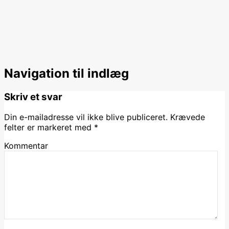
Navigation til indlæg
Skriv et svar
Din e-mailadresse vil ikke blive publiceret.
Krævede
felter er markeret med
*
Kommentar