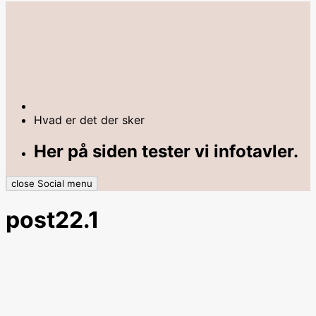
Hvad er det der sker
Her på siden tester vi infotavler.
close Social menu
post22.1