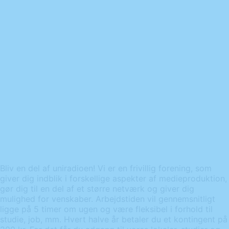
Bliv en del af uniradioen! Vi er en frivillig forening, som
giver dig indblik i forskellige aspekter af medieproduktion,
gør dig til en del af et større netværk og giver dig
mulighed for venskaber. Arbejdstiden vil gennemsnitligt
ligge på 5 timer om ugen og være fleksibel i forhold til
studie, job, mm. Hvert halve år betaler du et kontingent på