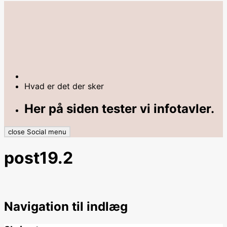
Hvad er det der sker
Her på siden tester vi infotavler.
close Social menu
post19.2
Navigation til indlæg