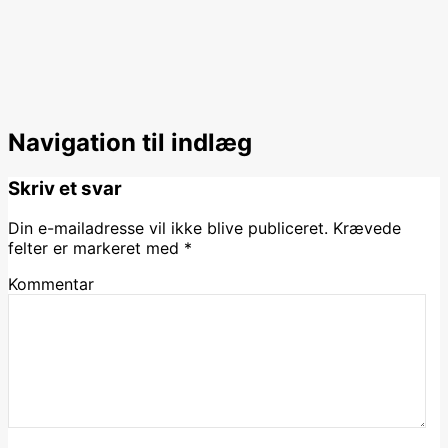
Navigation til indlæg
Skriv et svar
Din e-mailadresse vil ikke blive publiceret.
Krævede
felter er markeret med
*
Kommentar