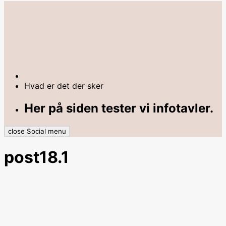
Hvad er det der sker
Her på siden tester vi infotavler.
close Social menu
post18.1