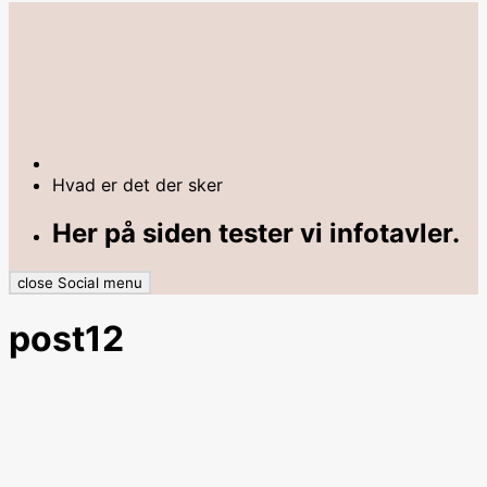
Hvad er det der sker
Her på siden tester vi infotavler.
close Social menu
post12