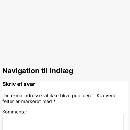
Navigation til indlæg
Skriv et svar
Din e-mailadresse vil ikke blive publiceret.
Krævede
felter er markeret med
*
Kommentar