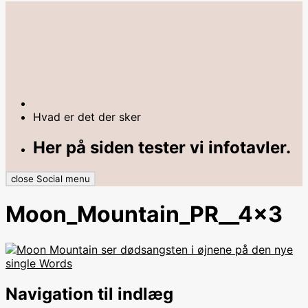
Hvad er det der sker
Her på siden tester vi infotavler.
close Social menu
Moon_Mountain_PR__4x3
Navigation til indlæg