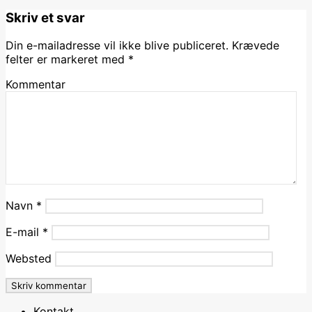
Skriv et svar
Din e-mailadresse vil ikke blive publiceret.
Krævede
felter er markeret med
*
Kommentar
Navn
*
E-mail
*
Websted
Kontakt