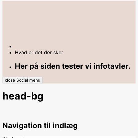
Hvad er det der sker
Her på siden tester vi infotavler.
close Social menu
head-bg
Navigation til indlæg