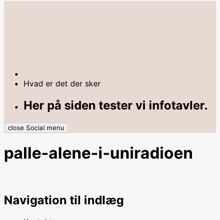
Hvad er det der sker
Her på siden tester vi infotavler.
close Social menu
palle-alene-i-uniradioen
Navigation til indlæg