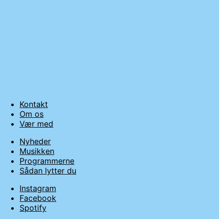
Kontakt
Om os
Vær med
Nyheder
Musikken
Programmerne
Sådan lytter du
Instagram
Facebook
Spotify