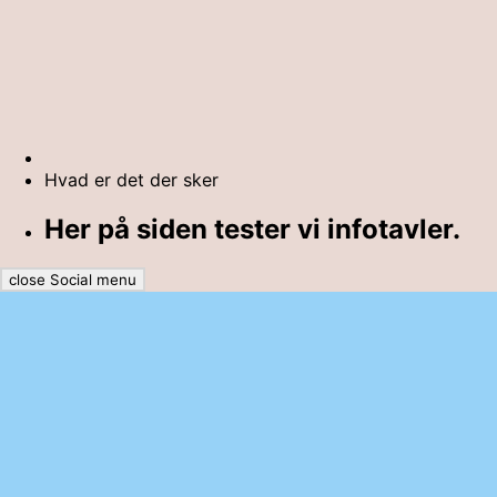
Hvad er det der sker
Her på siden tester vi infotavler.
close Social menu