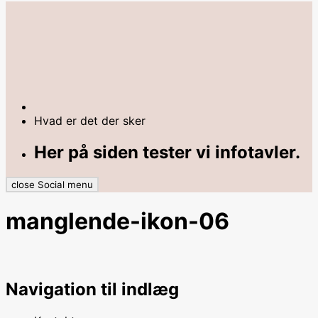
Hvad er det der sker
Her på siden tester vi infotavler.
close Social menu
manglende-ikon-06
Navigation til indlæg