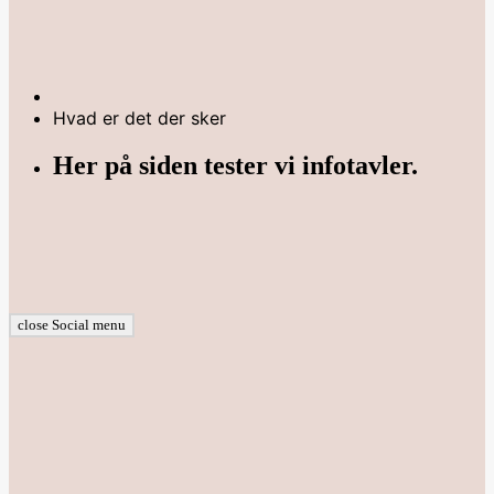
Hvad er det der sker
Her på siden tester vi infotavler.
close Social menu