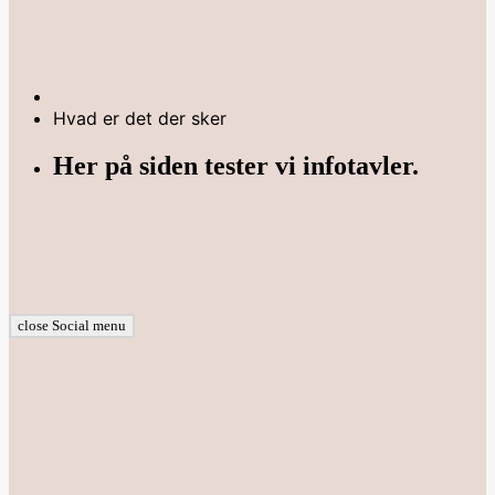
Hvad er det der sker
Her på siden tester vi infotavler.
close Social menu