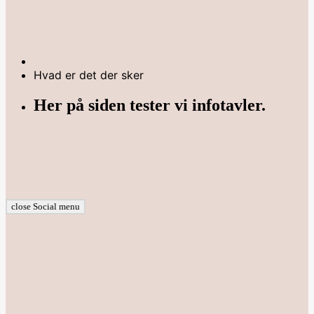
Hvad er det der sker
Her på siden tester vi infotavler.
close Social menu